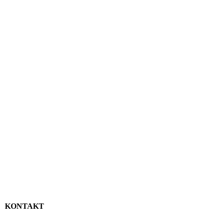
KONTAKT