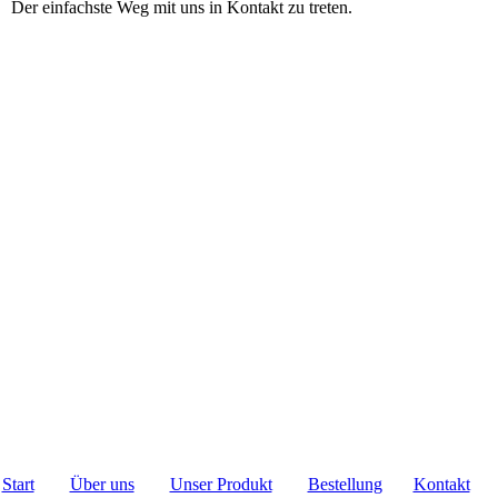
Der einfachste Weg mit uns in Kontakt zu treten.
Start
Über uns
Unser Produkt
Bestellung
Kontakt